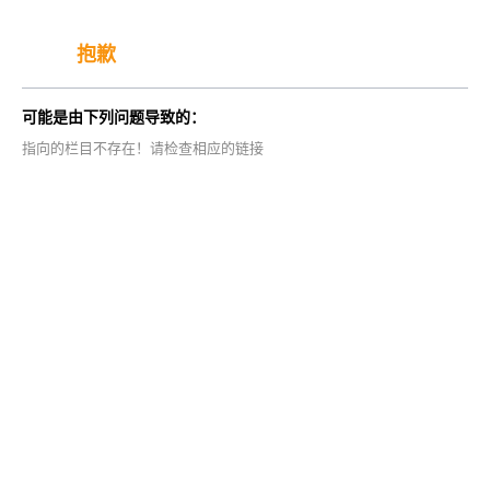
抱歉
可能是由下列问题导致的：
指向的栏目不存在！请检查相应的链接